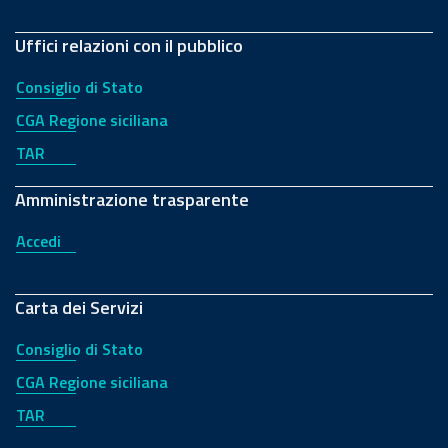
Uffici relazioni con il pubblico
Consiglio di Stato
CGA Regione siciliana
TAR
Amministrazione trasparente
Accedi
Carta dei Servizi
Consiglio di Stato
CGA Regione siciliana
TAR