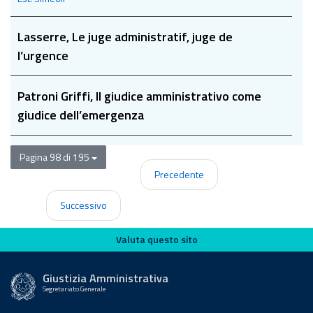
Lasserre, Le juge administratif, juge de
l’urgence
Patroni Griffi, Il giudice amministrativo come
giudice dell’emergenza
Pagina 98 di 195
Precedente
Successivo
Valuta questo sito
Valuta questo sito
Giustizia Amministrativa
Segretariato Generale