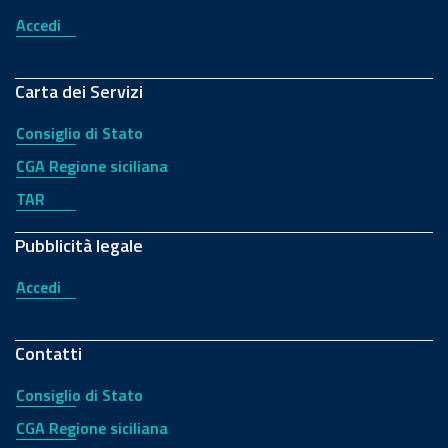
Accedi
Carta dei Servizi
Consiglio di Stato
CGA Regione siciliana
TAR
Pubblicità legale
Accedi
Contatti
Consiglio di Stato
CGA Regione siciliana