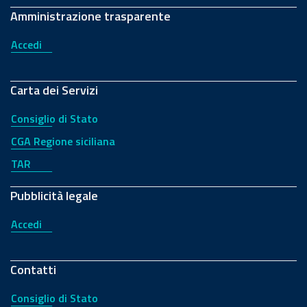
Amministrazione trasparente
Accedi
Carta dei Servizi
Consiglio di Stato
CGA Regione siciliana
TAR
Pubblicità legale
Accedi
Contatti
Consiglio di Stato