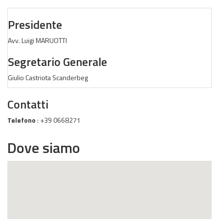
Presidente
Avv. Luigi MARUOTTI
Segretario Generale
Giulio Castriota Scanderbeg
Contatti
Telefono
: +39 0668271
Dove siamo