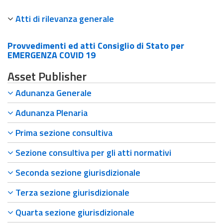
Atti di rilevanza generale
Provvedimenti ed atti Consiglio di Stato per
EMERGENZA COVID 19
Asset Publisher
Adunanza Generale
Adunanza Plenaria
Prima sezione consultiva
Sezione consultiva per gli atti normativi
Seconda sezione giurisdizionale
Terza sezione giurisdizionale
Quarta sezione giurisdizionale