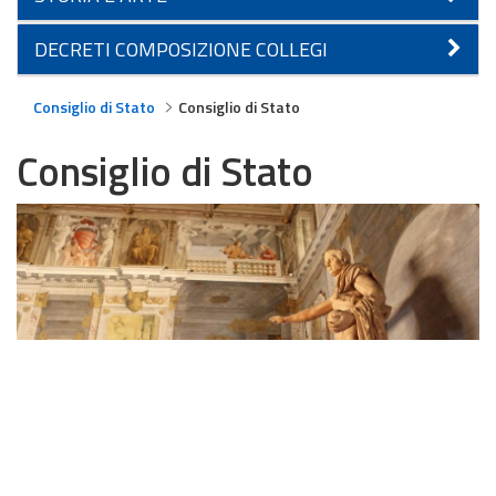
DECRETI COMPOSIZIONE COLLEGI
Consiglio di Stato
Consiglio di Stato
Consiglio di Stato