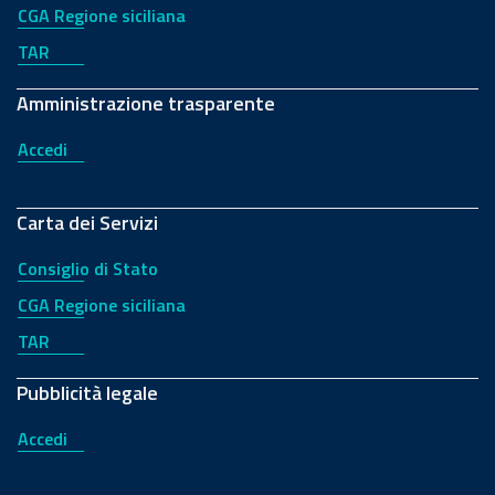
CGA Regione siciliana
TAR
Amministrazione trasparente
Accedi
Carta dei Servizi
Consiglio di Stato
CGA Regione siciliana
TAR
Pubblicità legale
Accedi