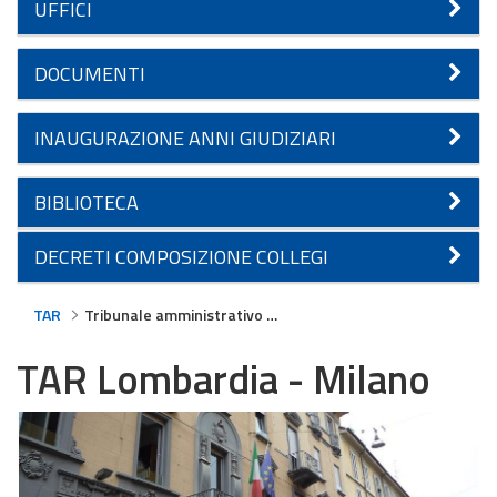
UFFICI
DOCUMENTI
INAUGURAZIONE ANNI GIUDIZIARI
BIBLIOTECA
DECRETI COMPOSIZIONE COLLEGI
TAR
Tribunale amministrativo regionale per la Lombardia - Milano
TAR Lombardia - Milano