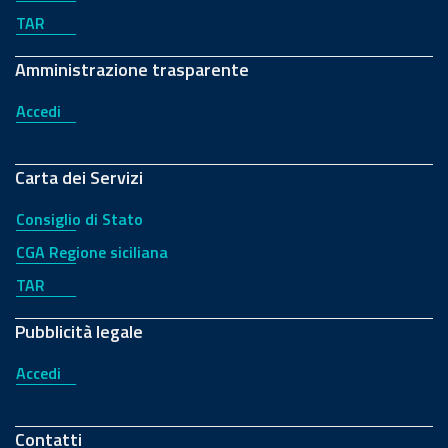
TAR
Amministrazione trasparente
Accedi
Carta dei Servizi
Consiglio di Stato
CGA Regione siciliana
TAR
Pubblicità legale
Accedi
Contatti