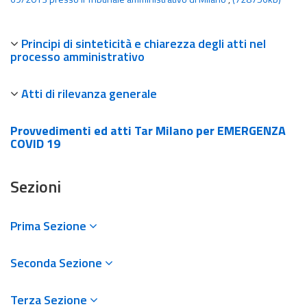
Principi di sinteticità e chiarezza degli atti nel
processo amministrativo
Atti di rilevanza generale
Provvedimenti ed atti Tar Milano per EMERGENZA
COVID 19
Sezioni
Prima Sezione
Seconda Sezione
Terza Sezione