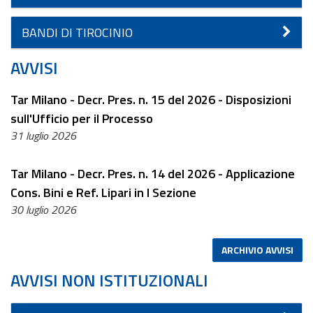
BANDI DI TIROCINIO
AVVISI
Tar Milano - Decr. Pres. n. 15 del 2026 - Disposizioni
sull'Ufficio per il Processo
31 luglio 2026
Tar Milano - Decr. Pres. n. 14 del 2026 - Applicazione
Cons. Bini e Ref. Lipari in I Sezione
30 luglio 2026
ARCHIVIO AVVISI
AVVISI NON ISTITUZIONALI