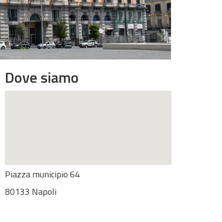
Dove siamo
Piazza municipio 64
80133 Napoli