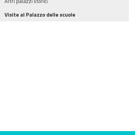
Altri palazzi storici
Visite al Palazzo delle scuole