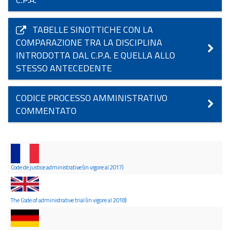
TABELLE SINOTTICHE CON LA
COMPARAZIONE TRA LA DISCIPLINA
INTRODOTTA DAL C.P.A. E QUELLA ALLO
STESSO ANTECEDENTE
CODICE PROCESSO AMMINISTRATIVO
COMMENTATO
Code de justice administrative (in vigore al 2017)
The Code of administrative trial (in vigore al 2018)