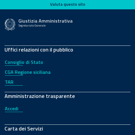
Valuta questo sito
Valuta questo sito
Giustizia Amministrativa
Segretariato Generale
Uffici relazioni con il pubblico
Consiglio di Stato
CGA Regione siciliana
TAR
Amministrazione trasparente
Accedi
Carta dei Servizi