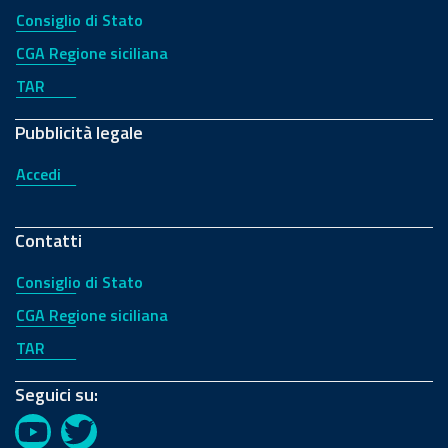
Consiglio di Stato
CGA Regione siciliana
TAR
Pubblicità legale
Accedi
Contatti
Consiglio di Stato
CGA Regione siciliana
TAR
Seguici su:
YouTube
Twitter