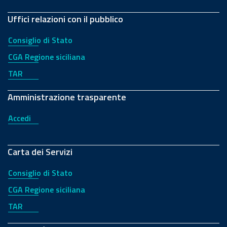
Uffici relazioni con il pubblico
Consiglio di Stato
CGA Regione siciliana
TAR
Amministrazione trasparente
Accedi
Carta dei Servizi
Consiglio di Stato
CGA Regione siciliana
TAR