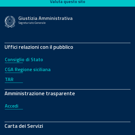
Valuta questo sito
Valuta questo sito
Giustizia Amministrativa
Segretariato Generale
Uffici relazioni con il pubblico
Consiglio di Stato
CGA Regione siciliana
TAR
Amministrazione trasparente
Accedi
Carta dei Servizi