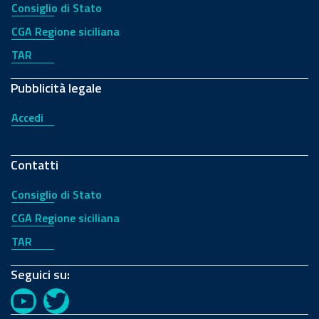
Consiglio di Stato
CGA Regione siciliana
TAR
Pubblicità legale
Accedi
Contatti
Consiglio di Stato
CGA Regione siciliana
TAR
Seguici su:
YouTube
Twitter