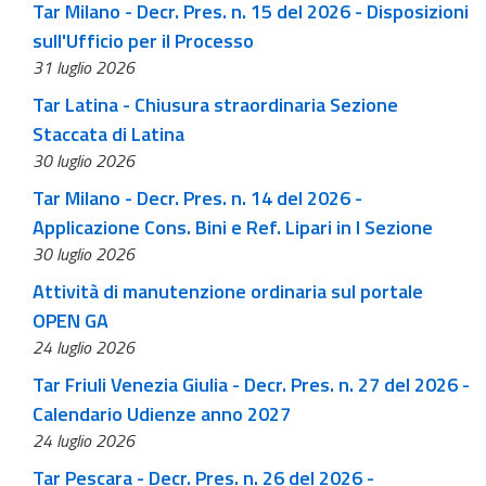
Tar Milano - Decr. Pres. n. 15 del 2026 - Disposizioni
sull'Ufficio per il Processo
31 luglio 2026
Tar Latina - Chiusura straordinaria Sezione
Staccata di Latina
30 luglio 2026
Tar Milano - Decr. Pres. n. 14 del 2026 -
Applicazione Cons. Bini e Ref. Lipari in I Sezione
30 luglio 2026
Attività di manutenzione ordinaria sul portale
OPEN GA
24 luglio 2026
Tar Friuli Venezia Giulia - Decr. Pres. n. 27 del 2026 -
Calendario Udienze anno 2027
24 luglio 2026
Tar Pescara - Decr. Pres. n. 26 del 2026 -