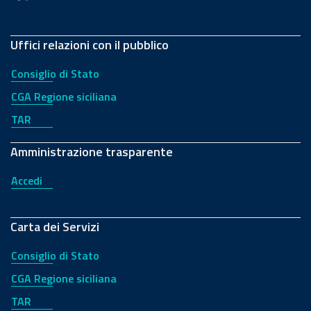
Uffici relazioni con il pubblico
Consiglio di Stato
CGA Regione siciliana
TAR
Amministrazione trasparente
Accedi
Carta dei Servizi
Consiglio di Stato
CGA Regione siciliana
TAR