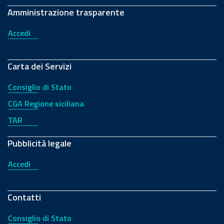
Amministrazione trasparente
Accedi
Carta dei Servizi
Consiglio di Stato
CGA Regione siciliana
TAR
Pubblicità legale
Accedi
Contatti
Consiglio di Stato