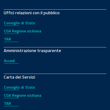
Uffici relazioni con il pubblico
Consiglio di Stato
CGA Regione siciliana
TAR
Amministrazione trasparente
Accedi
Carta dei Servizi
Consiglio di Stato
CGA Regione siciliana
TAR