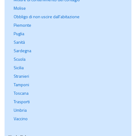
Molise
Obbligo di non uscire dall'abitazione
Piemonte
Puglia
Sanità
Sardegna
Scuola
Sicilia
Stranieri
Tamponi
Toscana
Trasporti
Umbria
Vaccino