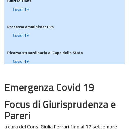
Giurisdizione
Covid-19
Processo amministrativo
Covid-19
Ricorso straordinario al Capo dello Stato
Covid-19
Emergenza Covid 19
Focus di Giurisprudenza e
Pareri
a cura del Cons. Giulia Ferrari fino al 17 settembre