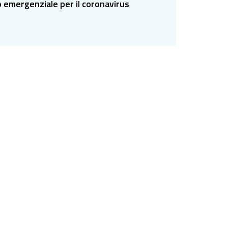
do emergenziale per il coronavirus