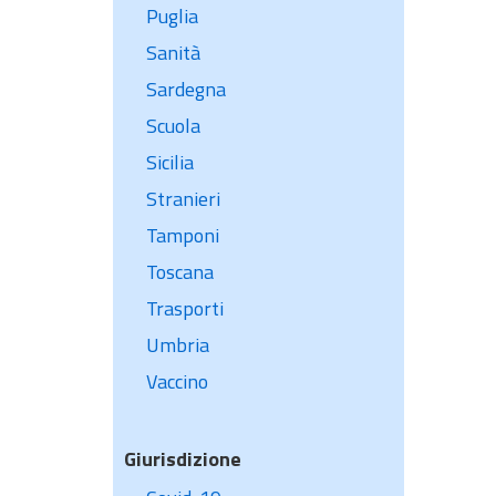
Puglia
Sanità
Sardegna
Scuola
Sicilia
Stranieri
Tamponi
Toscana
Trasporti
Umbria
Vaccino
Giurisdizione