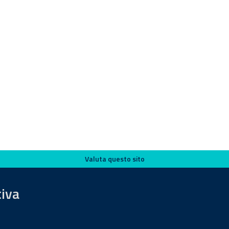
Valuta questo sito
tiva