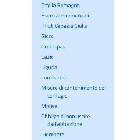
Emilia Romagna
Esercizi commerciali
Friuli Venezia Giulia
Gioco
Green pass
Lazio
Liguria
Lombardia
Misure di contenimento del
contagio
Molise
Obbligo di non uscire
dall'abitazione
Piemonte