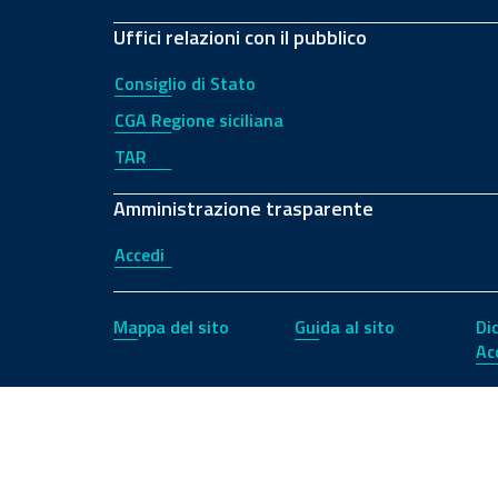
Uffici relazioni con il pubblico
Consiglio di Stato
CGA Regione siciliana
TAR
Amministrazione trasparente
Accedi
Mappa del sito
Guida al sito
Di
Ac