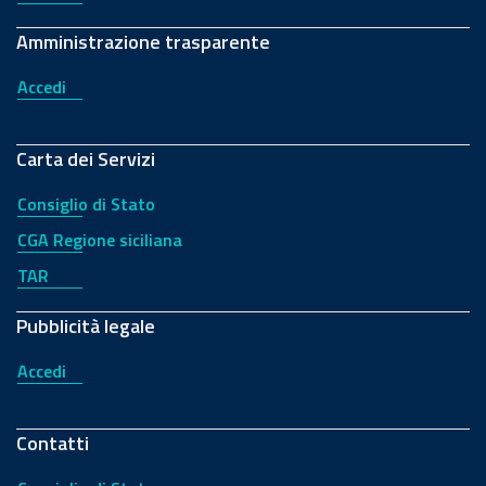
Amministrazione trasparente
Accedi
Carta dei Servizi
Consiglio di Stato
CGA Regione siciliana
TAR
Pubblicità legale
Accedi
Contatti