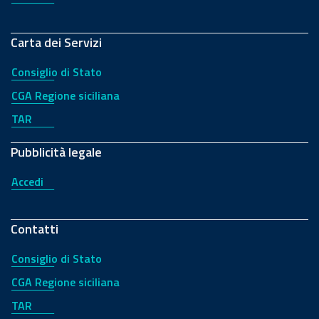
Carta dei Servizi
Consiglio di Stato
CGA Regione siciliana
TAR
Pubblicità legale
Accedi
Contatti
Consiglio di Stato
CGA Regione siciliana
TAR