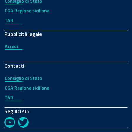
Consiglio di Stato
CGA Regione siciliana
TAR
Pubblicità legale
Accedi
Contatti
Consiglio di Stato
CGA Regione siciliana
TAR
Seguici su:
YouTube
Twitter