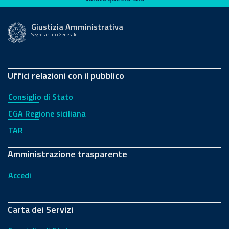
Giustizia Amministrativa
Segretariato Generale
Uffici relazioni con il pubblico
Consiglio di Stato
CGA Regione siciliana
TAR
Amministrazione trasparente
Accedi
Carta dei Servizi