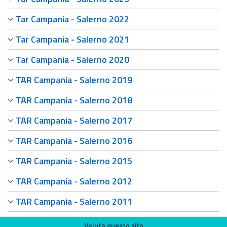
Tar Campania - Salerno 2022
Tar Campania - Salerno 2021
Tar Campania - Salerno 2020
TAR Campania - Salerno 2019
TAR Campania - Salerno 2018
TAR Campania - Salerno 2017
TAR Campania - Salerno 2016
TAR Campania - Salerno 2015
TAR Campania - Salerno 2012
TAR Campania - Salerno 2011
Valuta questo sito
Valuta questo sito