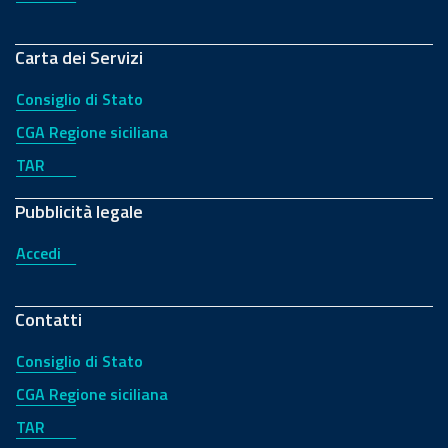
Carta dei Servizi
Consiglio di Stato
CGA Regione siciliana
TAR
Pubblicità legale
Accedi
Contatti
Consiglio di Stato
CGA Regione siciliana
TAR