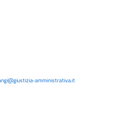
angi@giustizia-amministrativa.it