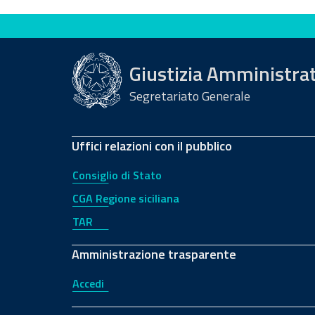
Valuta questo sito
Giustizia Amministra
Segretariato Generale
Uffici relazioni con il pubblico
Consiglio di Stato
CGA Regione siciliana
TAR
Amministrazione trasparente
Accedi