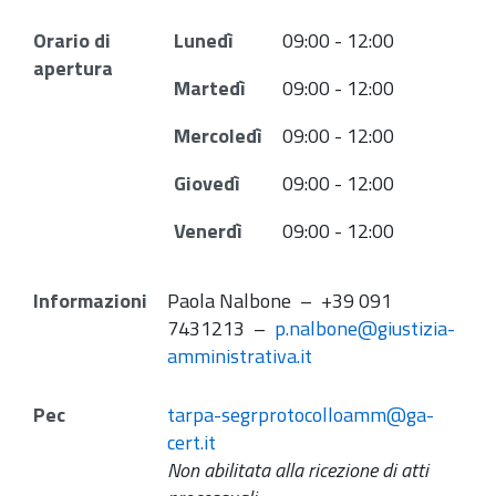
Orario di
Lunedì
09:00 - 12:00
apertura
Martedì
09:00 - 12:00
Mercoledì
09:00 - 12:00
Giovedì
09:00 - 12:00
Venerdì
09:00 - 12:00
Informazioni
Paola Nalbone – +39 091
7431213 –
p.nalbone@giustizia-
amministrativa.it
Pec
tarpa-segrprotocolloamm@ga-
cert.it
Non abilitata alla ricezione di atti