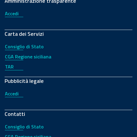
Amministrazione trasparente
Accedi
Carta dei Servizi
Consiglio di Stato
CGA Regione siciliana
TAR
Pubblicità legale
Accedi
Contatti
Consiglio di Stato
CGA Regione siciliana