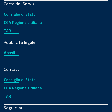
Carta dei Servizi
Consiglio di Stato
CGA Regione siciliana
TAR
Pubblicità legale
Accedi
Contatti
Consiglio di Stato
CGA Regione siciliana
TAR
Seguici su: