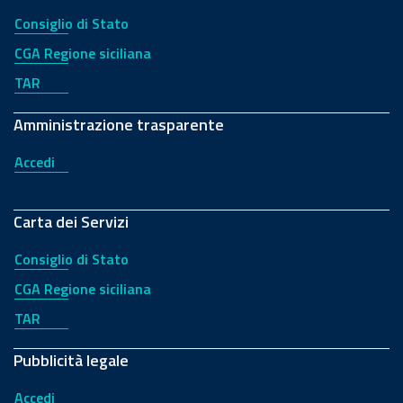
Consiglio di Stato
CGA Regione siciliana
TAR
Amministrazione trasparente
Accedi
Carta dei Servizi
Consiglio di Stato
CGA Regione siciliana
TAR
Pubblicità legale
Accedi