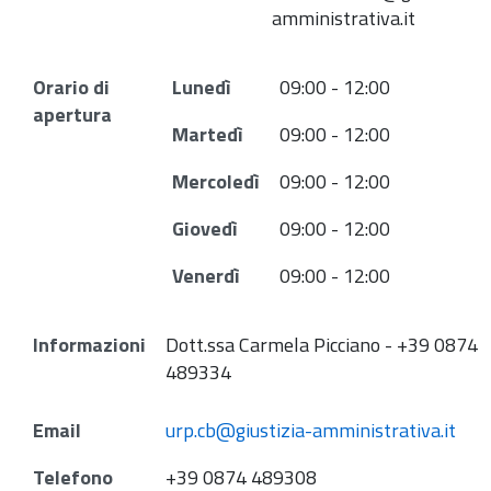
amministrativa.it
Orario di
Lunedì
09:00 - 12:00
apertura
Martedì
09:00 - 12:00
Mercoledì
09:00 - 12:00
Giovedì
09:00 - 12:00
Venerdì
09:00 - 12:00
Informazioni
Dott.ssa Carmela Picciano - +39 0874
489334
Email
urp.cb@giustizia-amministrativa.it
Telefono
+39 0874 489308