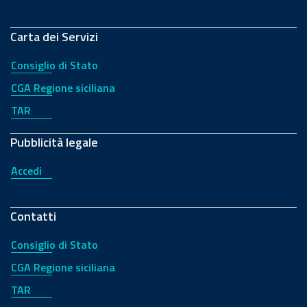
Carta dei Servizi
Consiglio di Stato
CGA Regione siciliana
TAR
Pubblicità legale
Accedi
Contatti
Consiglio di Stato
CGA Regione siciliana
TAR