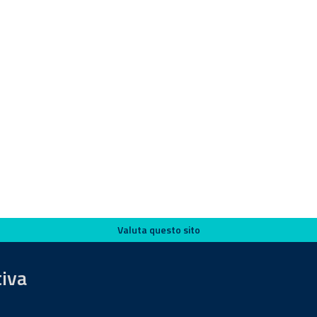
Valuta questo sito
tiva