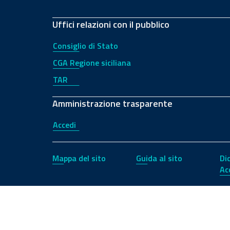
Uffici relazioni con il pubblico
Consiglio di Stato
CGA Regione siciliana
TAR
Amministrazione trasparente
Accedi
Mappa del sito
Guida al sito
Di
Ac