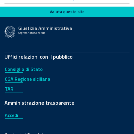
Valuta questo sito
Valuta questo sito
Giustizia Amministrativa
Segretariato Generale
Uffici relazioni con il pubblico
Consiglio di Stato
CGA Regione siciliana
TAR
Amministrazione trasparente
Accedi