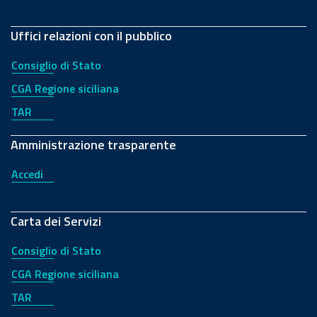
Uffici relazioni con il pubblico
Consiglio di Stato
CGA Regione siciliana
TAR
Amministrazione trasparente
Accedi
Carta dei Servizi
Consiglio di Stato
CGA Regione siciliana
TAR