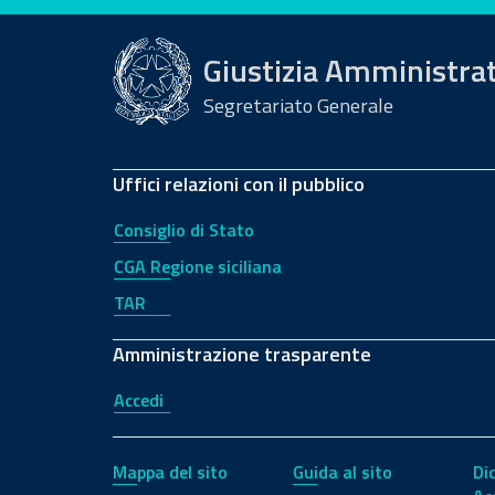
Giustizia Amministra
Segretariato Generale
Uffici relazioni con il pubblico
Consiglio di Stato
CGA Regione siciliana
TAR
Amministrazione trasparente
Accedi
Mappa del sito
Guida al sito
Di