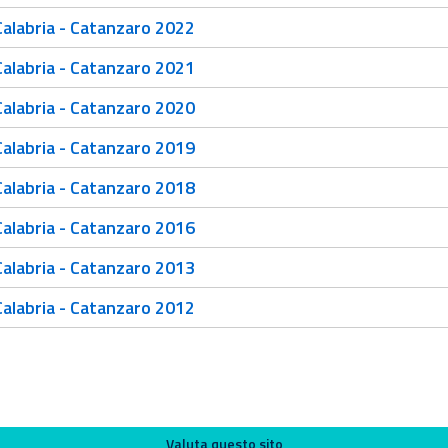
alabria - Catanzaro 2022
alabria - Catanzaro 2021
alabria - Catanzaro 2020
alabria - Catanzaro 2019
alabria - Catanzaro 2018
alabria - Catanzaro 2016
alabria - Catanzaro 2013
alabria - Catanzaro 2012
Valuta questo sito