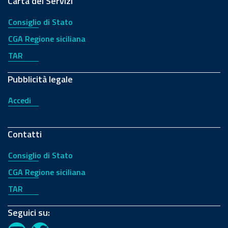
Carta dei Servizi
Consiglio di Stato
CGA Regione siciliana
TAR
Pubblicità legale
Accedi
Contatti
Consiglio di Stato
CGA Regione siciliana
TAR
Seguici su: