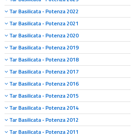
Tar Basilicata - Potenza 2022
Tar Basilicata - Potenza 2021
Tar Basilicata - Potenza 2020
Tar Basilicata - Potenza 2019
Tar Basilicata - Potenza 2018
Tar Basilicata - Potenza 2017
Tar Basilicata - Potenza 2016
Tar Basilicata - Potenza 2015
Tar Basilicata - Potenza 2014
Tar Basilicata - Potenza 2012
Tar Basilicata - Potenza 2011