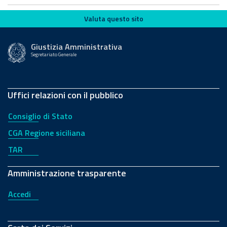
Valuta questo sito
Valuta questo sito
Giustizia Amministrativa
Segretariato Generale
Uffici relazioni con il pubblico
Consiglio di Stato
CGA Regione siciliana
TAR
Amministrazione trasparente
Accedi