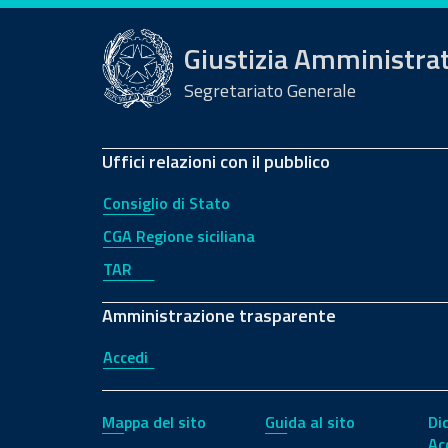
Giustizia Amministra
Segretariato Generale
Uffici relazioni con il pubblico
Consiglio di Stato
CGA Regione siciliana
TAR
Amministrazione trasparente
Accedi
Mappa del sito
Guida al sito
Di
Ac