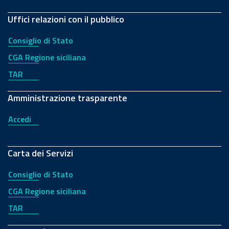
Uffici relazioni con il pubblico
Consiglio di Stato
CGA Regione siciliana
TAR
Amministrazione trasparente
Accedi
Carta dei Servizi
Consiglio di Stato
CGA Regione siciliana
TAR