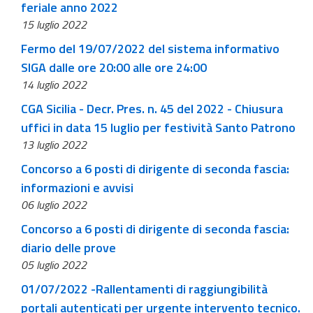
feriale anno 2022
15 luglio 2022
Fermo del 19/07/2022 del sistema informativo
SIGA dalle ore 20:00 alle ore 24:00
14 luglio 2022
CGA Sicilia - Decr. Pres. n. 45 del 2022 - Chiusura
uffici in data 15 luglio per festività Santo Patrono
13 luglio 2022
Concorso a 6 posti di dirigente di seconda fascia:
informazioni e avvisi
06 luglio 2022
Concorso a 6 posti di dirigente di seconda fascia:
diario delle prove
05 luglio 2022
01/07/2022 -Rallentamenti di raggiungibilità
portali autenticati per urgente intervento tecnico.