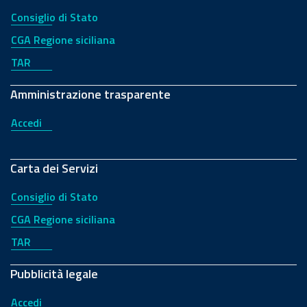
Consiglio di Stato
CGA Regione siciliana
TAR
Amministrazione trasparente
Accedi
Carta dei Servizi
Consiglio di Stato
CGA Regione siciliana
TAR
Pubblicità legale
Accedi