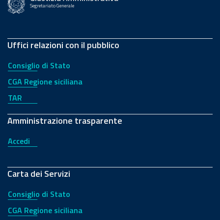
Segretariato Generale
Uffici relazioni con il pubblico
Consiglio di Stato
CGA Regione siciliana
TAR
Amministrazione trasparente
Accedi
Carta dei Servizi
Consiglio di Stato
CGA Regione siciliana