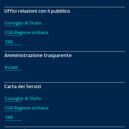
Uffici relazioni con il pubblico
Consiglio di Stato
CGA Regione siciliana
TAR
Amministrazione trasparente
Accedi
Carta dei Servizi
Consiglio di Stato
CGA Regione siciliana
TAR