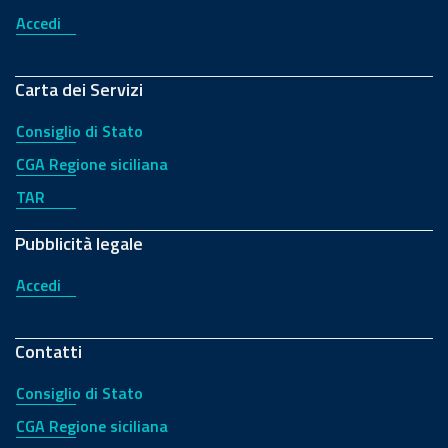
Accedi
Carta dei Servizi
Consiglio di Stato
CGA Regione siciliana
TAR
Pubblicità legale
Accedi
Contatti
Consiglio di Stato
CGA Regione siciliana