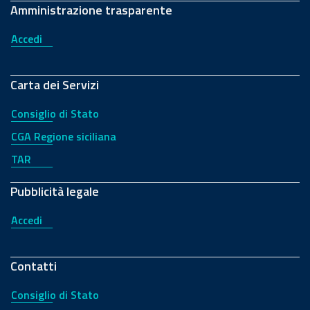
Amministrazione trasparente
Accedi
Carta dei Servizi
Consiglio di Stato
CGA Regione siciliana
TAR
Pubblicità legale
Accedi
Contatti
Consiglio di Stato