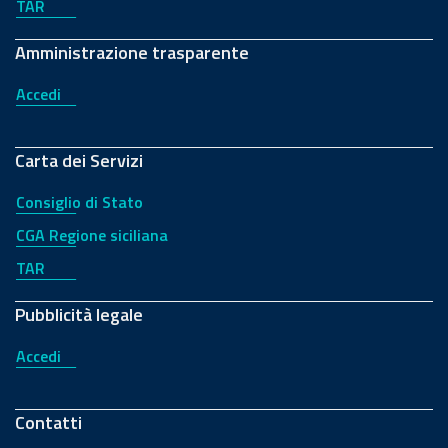
TAR
Amministrazione trasparente
Accedi
Carta dei Servizi
Consiglio di Stato
CGA Regione siciliana
TAR
Pubblicità legale
Accedi
Contatti