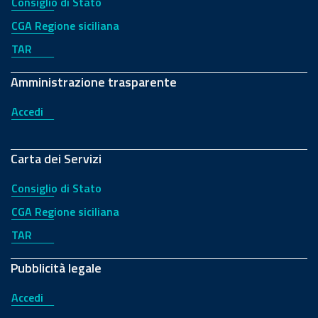
Consiglio di Stato
CGA Regione siciliana
TAR
Amministrazione trasparente
Accedi
Carta dei Servizi
Consiglio di Stato
CGA Regione siciliana
TAR
Pubblicità legale
Accedi