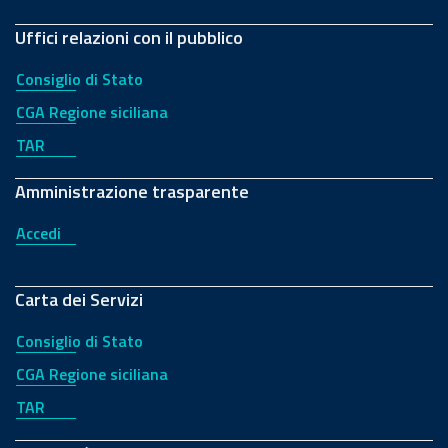
Uffici relazioni con il pubblico
Consiglio di Stato
CGA Regione siciliana
TAR
Amministrazione trasparente
Accedi
Carta dei Servizi
Consiglio di Stato
CGA Regione siciliana
TAR