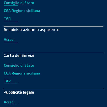
Consiglio di Stato
CGA Regione siciliana
TAR
Amministrazione trasparente
Accedi
Carta dei Servizi
Consiglio di Stato
CGA Regione siciliana
TAR
Pubblicità legale
Accedi