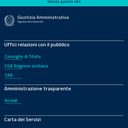
Valuta questo sito
Valuta questo sito
Giustizia Amministrativa
Segretariato Generale
Uffici relazioni con il pubblico
Consiglio di Stato
CGA Regione siciliana
TAR
Amministrazione trasparente
Accedi
Carta dei Servizi