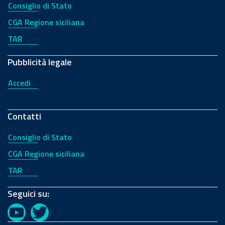
Consiglio di Stato
CGA Regione siciliana
TAR
Pubblicità legale
Accedi
Contatti
Consiglio di Stato
CGA Regione siciliana
TAR
Seguici su:
YouTube
Twitter