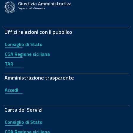
Giustizia Amministrativa
Segretariato Generale
Uffici relazioni con il pubblico
Consiglio di Stato
CGA Regione siciliana
TAR
Amministrazione trasparente
Accedi
Carta dei Servizi
Consiglio di Stato
CGA Regione siciliana