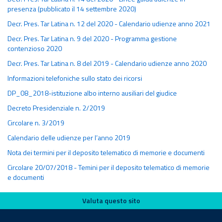
presenza (pubblicato il 14 settembre 2020)
Decr. Pres. Tar Latina n. 12 del 2020 - Calendario udienze anno 2021
Decr. Pres. Tar Latina n. 9 del 2020 - Programma gestione
contenzioso 2020
Decr. Pres. Tar Latina n. 8 del 2019 - Calendario udienze anno 2020
Informazioni telefoniche sullo stato dei ricorsi
DP_08_2018-istituzione albo interno ausiliari del giudice
Decreto Presidenziale n. 2/2019
Circolare n. 3/2019
Calendario delle udienze per l’anno 2019
Nota dei termini per il deposito telematico di memorie e documenti
Circolare 20/07/2018 - Temini per il deposito telematico di memorie
e documenti
Valuta questo sito
Valuta questo sito