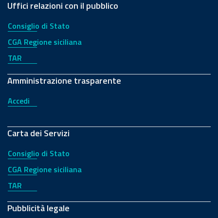
Uffici relazioni con il pubblico
Consiglio di Stato
CGA Regione siciliana
TAR
Amministrazione trasparente
Accedi
Carta dei Servizi
Consiglio di Stato
CGA Regione siciliana
TAR
Pubblicità legale