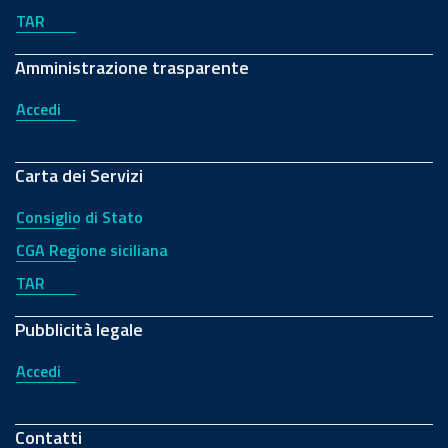
TAR
Amministrazione trasparente
Accedi
Carta dei Servizi
Consiglio di Stato
CGA Regione siciliana
TAR
Pubblicità legale
Accedi
Contatti