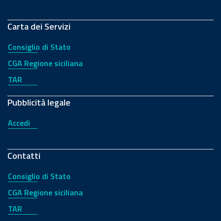
Carta dei Servizi
Consiglio di Stato
CGA Regione siciliana
TAR
Pubblicità legale
Accedi
Contatti
Consiglio di Stato
CGA Regione siciliana
TAR