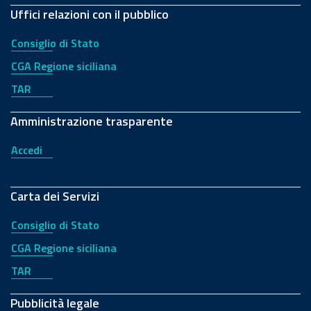
Uffici relazioni con il pubblico
Consiglio di Stato
CGA Regione siciliana
TAR
Amministrazione trasparente
Accedi
Carta dei Servizi
Consiglio di Stato
CGA Regione siciliana
TAR
Pubblicità legale