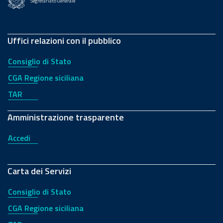
Segretariato Generale
Uffici relazioni con il pubblico
Consiglio di Stato
CGA Regione siciliana
TAR
Amministrazione trasparente
Accedi
Carta dei Servizi
Consiglio di Stato
CGA Regione siciliana