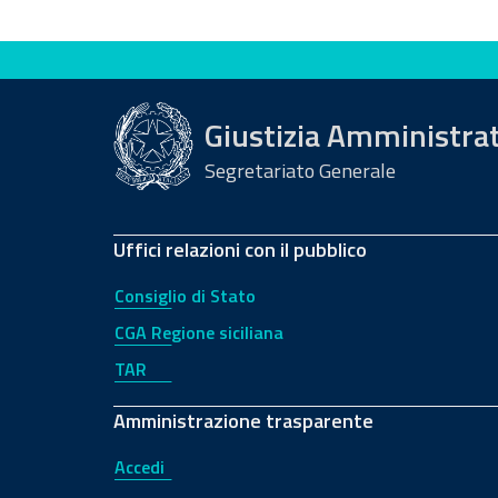
Valuta questo sito
Giustizia Amministra
Segretariato Generale
Uffici relazioni con il pubblico
Consiglio di Stato
CGA Regione siciliana
TAR
Amministrazione trasparente
Accedi