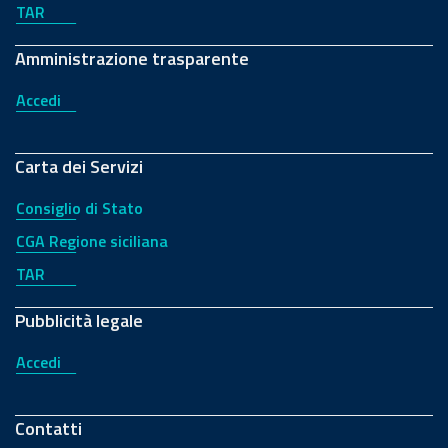
TAR
Amministrazione trasparente
Accedi
Carta dei Servizi
Consiglio di Stato
CGA Regione siciliana
TAR
Pubblicità legale
Accedi
Contatti